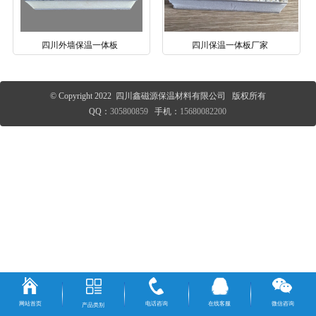
四川外墙保温一体板
四川保温一体板厂家
© Copyright 2022 四川鑫磁源保温材料有限公司 版权所有
QQ：
305800859
手机：
15680082200
网站首页
电话咨询
在线客服
微信咨询
产品类别