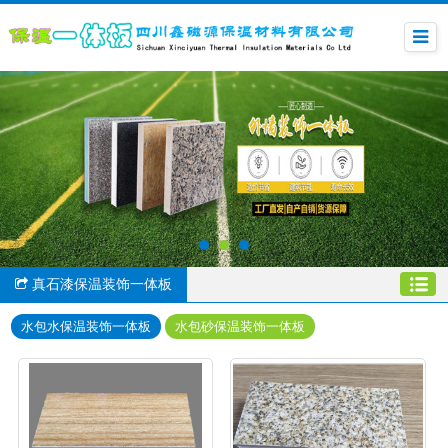
真石漆保温装饰一体板
水包水保温装饰一体板
水包砂保温装饰一体板