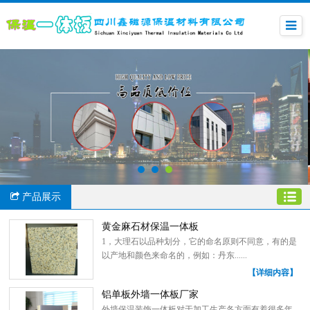
产品展示
黄金麻石材保温一体板
1，大理石以品种划分，它的命名原则不同意，有的是
以产地和颜色来命名的，例如：丹东......
【详细内容】
铝单板外墙一体板厂家
外墙保温装饰一体板对于加工生产各方面有着很多年